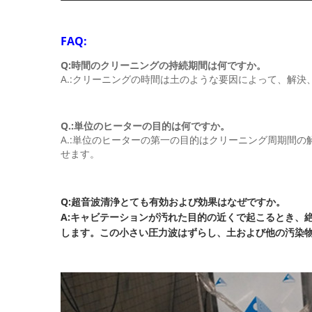
FAQ:
Q:時間のクリーニングの持続期間は何ですか。
A.:クリーニングの時間は土のような要因によって、解
Q.:単位のヒーターの目的は何ですか。
A.:単位のヒーターの第一の目的はクリーニング周期間
せます。
Q:超音波清浄とても有効および効果はなぜですか。
A:キャビテーションが汚れた目的の近くで起こるとき、
します。この小さい圧力波はずらし、土および他の汚染