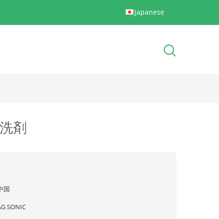
Japanese
洗剤
中国
AG SONIC