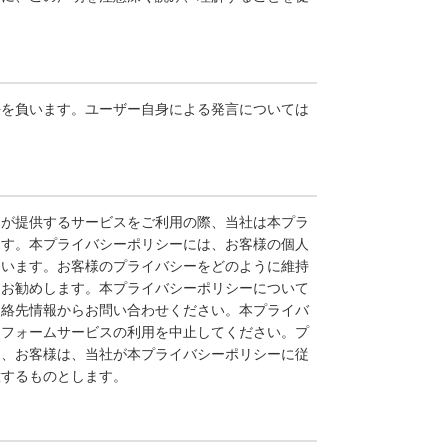
任を負います。ユーザー自身による発言については
ムが提供するサービスをご利用の際、当社は本プラ
ます。本プライバシーポリシーには、お客様の個人
ています。お客様のプライバシーをどのように維持
をお勧めします。本プライバシーポリシーについて
連絡先情報からお問い合わせください。本プライバ
トフォームサービスの利用を中止してください。プ
り、お客様は、当社が本プライバシーポリシーに従
意するものとします。