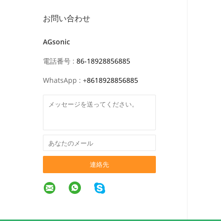
お問い合わせ
AGsonic
電話番号 :
86-18928856885
WhatsApp :
+
8618928856885
連絡先