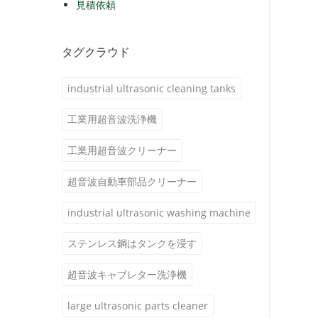
見積依頼
タグクラウド
industrial ultrasonic cleaning tanks
工業用超音波洗浄機
工業用超音波クリーナー
超音波自動車部品クリーナー
industrial ultrasonic washing machine
ステンレス鋼はタンクを浸す
超音波キャブレター洗浄機
large ultrasonic parts cleaner