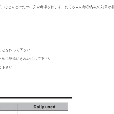
、ほとんどのために安全考慮されます。たくさんの毎秒内破の効果が非
ことを作って下さい
ために懸命にきれいにして下さい
て下さい