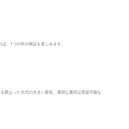
れば、1つの年の保証を楽しみます。
いる異なった方式の大きい変化。適切な選択は受諾可能な