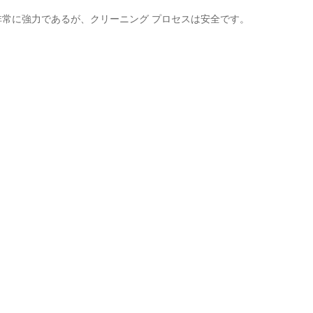
常に強力であるが、クリーニング プロセスは安全です。