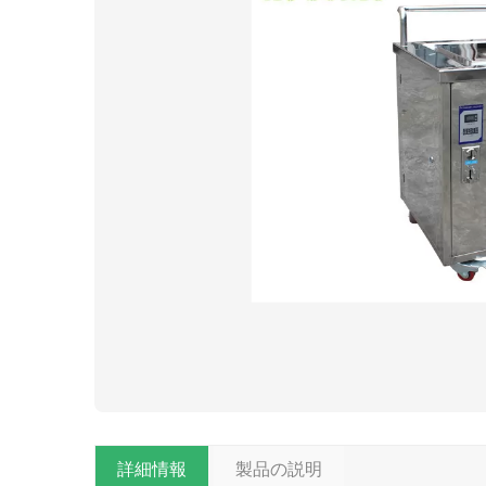
詳細情報
製品の説明