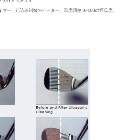
タイマー、組込み制御のヒーター、温度調整:0~100の摂氏度。