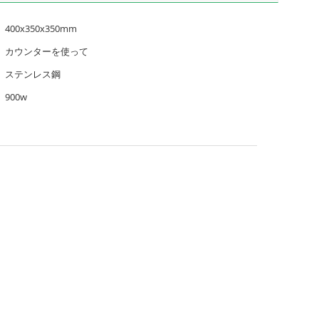
400x350x350mm
カウンターを使って
ステンレス鋼
900w