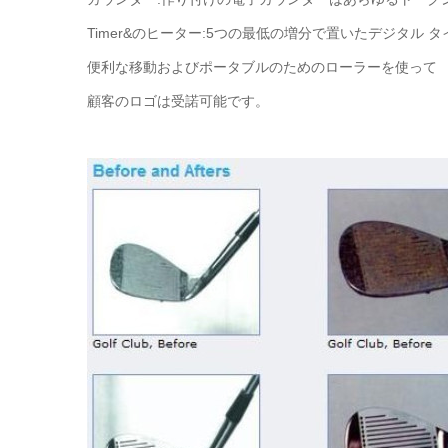
Timer&のヒーター:5つの最低の増分で置いたデジタル 
便利な移動およびポータブルのためのローラーを使って
顧客のロゴは受諾可能です。